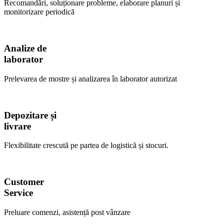
Recomandări, soluționare probleme, elaborare planuri și
monitorizare periodică
Analize de
laborator
Prelevarea de mostre și analizarea în laborator autorizat
Depozitare și
livrare
Flexibilitate crescută pe partea de logistică și stocuri.
Customer
Service
Preluare comenzi, asistență post vânzare