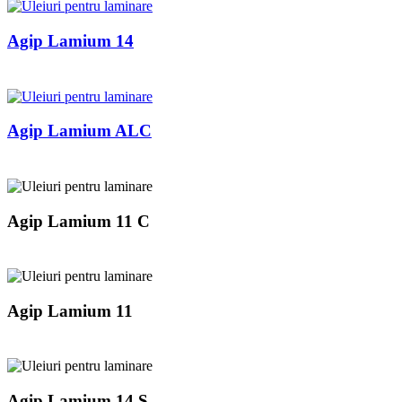
Agip Lamium 14
Agip Lamium ALC
Agip Lamium 11 C
Agip Lamium 11
Agip Lamium 14 S