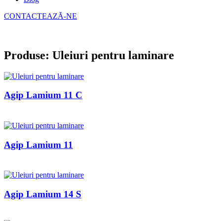
CONTACTEAZĂ-NE
Produse: Uleiuri pentru laminare
Agip Lamium 11 C
Agip Lamium 11
Agip Lamium 14 S