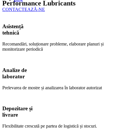
Performance Lubricants
CONTACTEAZĂ-NE
Asistență
tehnică
Recomandări, soluționare probleme, elaborare planuri și
monitorizare periodică
Analize de
laborator
Prelevarea de mostre și analizarea în laborator autorizat
Depozitare și
livrare
Flexibilitate crescută pe partea de logistică și stocuri.