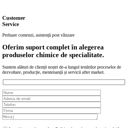
Customer
Service
Preluare comenzi, asistență post vânzare
Oferim suport complet în alegerea
produselor chimice de specialitate.
Suntem alături de clienții noștri de-a lungul testărilor proceselor de
dezvoltare, producție, mentenanță și servicii after market.