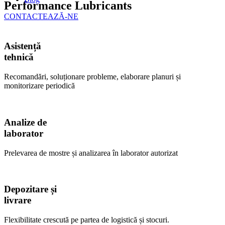
Performance Lubricants
CONTACTEAZĂ-NE
Asistență
tehnică
Recomandări, soluționare probleme, elaborare planuri și
monitorizare periodică
Analize de
laborator
Prelevarea de mostre și analizarea în laborator autorizat
Depozitare și
livrare
Flexibilitate crescută pe partea de logistică și stocuri.