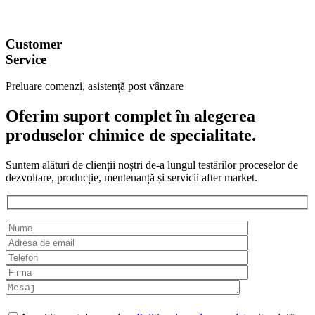
Customer
Service
Preluare comenzi, asistență post vânzare
Oferim suport complet în alegerea
produselor chimice de specialitate.
Suntem alături de clienții noștri de-a lungul testărilor proceselor de
dezvoltare, producție, mentenanță și servicii after market.