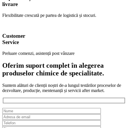
livrare
Flexibilitate crescută pe partea de logistică și stocuri.
Customer
Service
Preluare comenzi, asistență post vânzare
Oferim suport complet în alegerea
produselor chimice de specialitate.
Suntem alături de clienții noștri de-a lungul testărilor proceselor de
dezvoltare, producție, mentenanță și servicii after market.