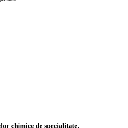
or chimice de specialitate.