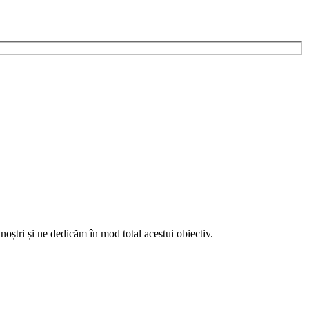
noștri și ne dedicăm în mod total acestui obiectiv.