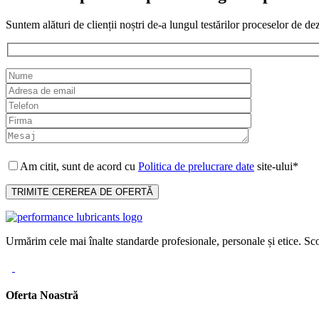
Suntem alături de clienții noștri de-a lungul testărilor proceselor de de
Am citit, sunt de acord cu
Politica de prelucrare date
site-ului*
Urmărim cele mai înalte standarde profesionale, personale și etice. Sco
Oferta Noastră