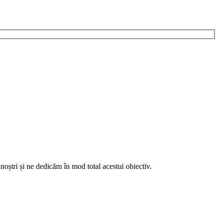
noștri și ne dedicăm în mod total acestui obiectiv.