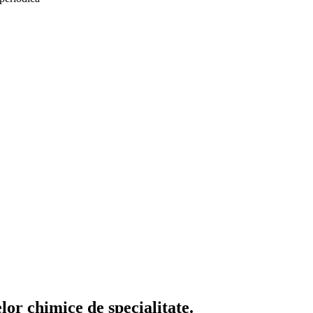
or chimice de specialitate.