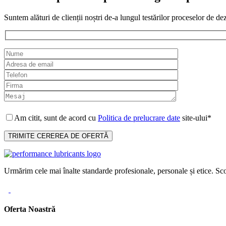
Suntem alături de clienții noștri de-a lungul testărilor proceselor de de
Am citit, sunt de acord cu
Politica de prelucrare date
site-ului*
Urmărim cele mai înalte standarde profesionale, personale și etice. Sco
Oferta Noastră