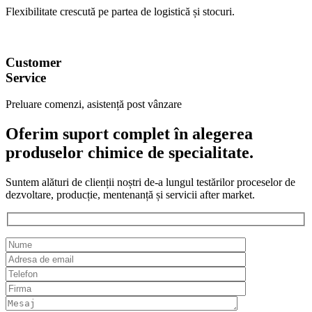
Flexibilitate crescută pe partea de logistică și stocuri.
Customer
Service
Preluare comenzi, asistență post vânzare
Oferim suport complet în alegerea
produselor chimice de specialitate.
Suntem alături de clienții noștri de-a lungul testărilor proceselor de
dezvoltare, producție, mentenanță și servicii after market.