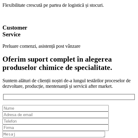
Flexibilitate crescută pe partea de logistică și stocuri.
Customer
Service
Preluare comenzi, asistență post vânzare
Oferim suport complet în alegerea
produselor chimice de specialitate.
Suntem alături de clienții noștri de-a lungul testărilor proceselor de
dezvoltare, producție, mentenanță și servicii after market.