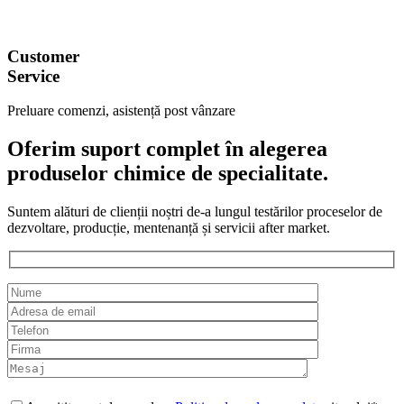
Customer
Service
Preluare comenzi, asistență post vânzare
Oferim suport complet în alegerea
produselor chimice de specialitate.
Suntem alături de clienții noștri de-a lungul testărilor proceselor de
dezvoltare, producție, mentenanță și servicii after market.