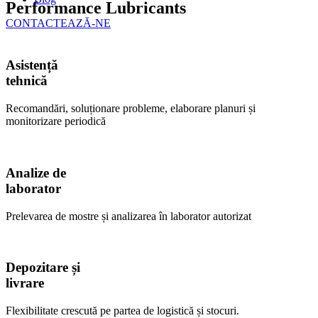
Performance Lubricants
CONTACTEAZĂ-NE
Asistență
tehnică
Recomandări, soluționare probleme, elaborare planuri și
monitorizare periodică
Analize de
laborator
Prelevarea de mostre și analizarea în laborator autorizat
Depozitare și
livrare
Flexibilitate crescută pe partea de logistică și stocuri.