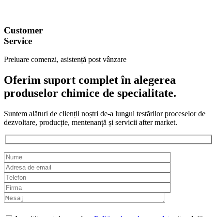
Customer
Service
Preluare comenzi, asistență post vânzare
Oferim suport complet în alegerea
produselor chimice de specialitate.
Suntem alături de clienții noștri de-a lungul testărilor proceselor de
dezvoltare, producție, mentenanță și servicii after market.