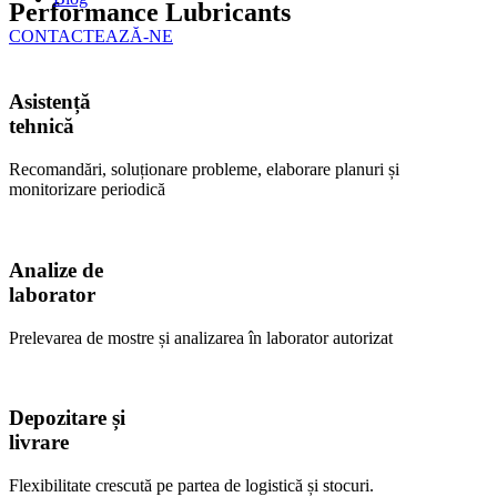
Performance Lubricants
CONTACTEAZĂ-NE
Asistență
tehnică
Recomandări, soluționare probleme, elaborare planuri și
monitorizare periodică
Analize de
laborator
Prelevarea de mostre și analizarea în laborator autorizat
Depozitare și
livrare
Flexibilitate crescută pe partea de logistică și stocuri.