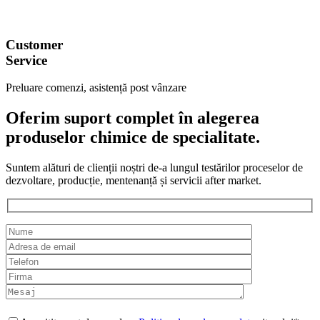
Customer
Service
Preluare comenzi, asistență post vânzare
Oferim suport complet în alegerea
produselor chimice de specialitate.
Suntem alături de clienții noștri de-a lungul testărilor proceselor de
dezvoltare, producție, mentenanță și servicii after market.