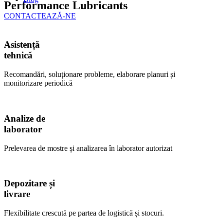
Performance Lubricants
CONTACTEAZĂ-NE
Asistență
tehnică
Recomandări, soluționare probleme, elaborare planuri și
monitorizare periodică
Analize de
laborator
Prelevarea de mostre și analizarea în laborator autorizat
Depozitare și
livrare
Flexibilitate crescută pe partea de logistică și stocuri.