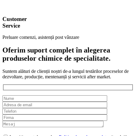
Customer
Service
Preluare comenzi, asistență post vânzare
Oferim suport complet în alegerea
produselor chimice de specialitate.
Suntem alături de clienții noștri de-a lungul testărilor proceselor de
dezvoltare, producție, mentenanță și servicii after market.