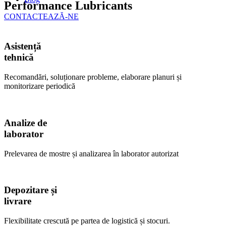
Performance Lubricants
CONTACTEAZĂ-NE
Asistență
tehnică
Recomandări, soluționare probleme, elaborare planuri și
monitorizare periodică
Analize de
laborator
Prelevarea de mostre și analizarea în laborator autorizat
Depozitare și
livrare
Flexibilitate crescută pe partea de logistică și stocuri.