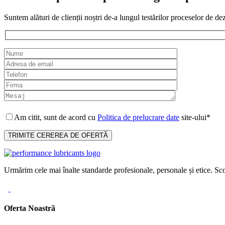
Suntem alături de clienții noștri de-a lungul testărilor proceselor de de
Am citit, sunt de acord cu
Politica de prelucrare date
site-ului*
Urmărim cele mai înalte standarde profesionale, personale și etice. Sco
Oferta Noastră