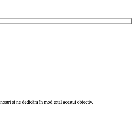
noștri și ne dedicăm în mod total acestui obiectiv.