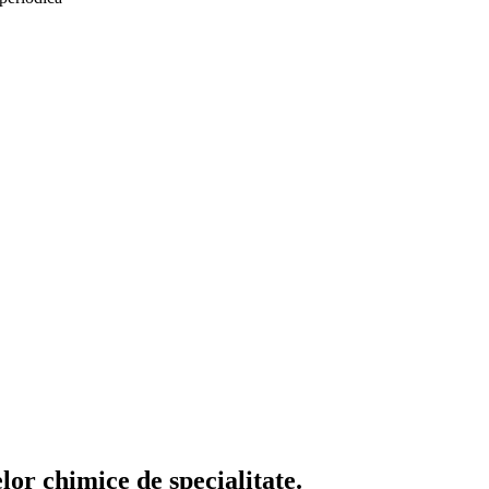
or chimice de specialitate.