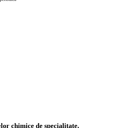
or chimice de specialitate.