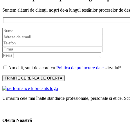
Suntem alături de clienții noștri de-a lungul testărilor proceselor de de
Am citit, sunt de acord cu
Politica de prelucrare date
site-ului*
Urmărim cele mai înalte standarde profesionale, personale și etice. Sco
Oferta Noastră