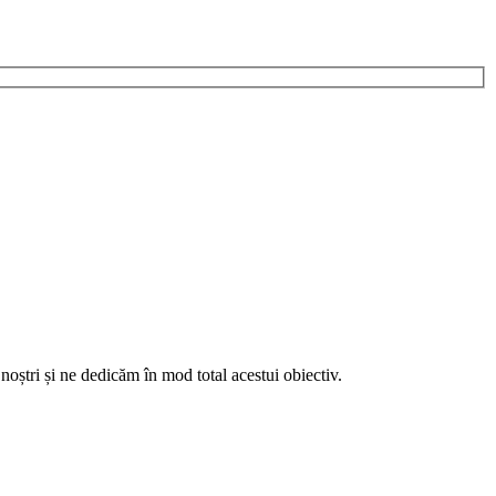
noștri și ne dedicăm în mod total acestui obiectiv.