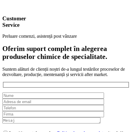
Customer
Service
Preluare comenzi, asistență post vânzare
Oferim suport complet în alegerea
produselor chimice de specialitate.
Suntem alături de clienții noștri de-a lungul testărilor proceselor de
dezvoltare, producție, mentenanță și servicii after market.