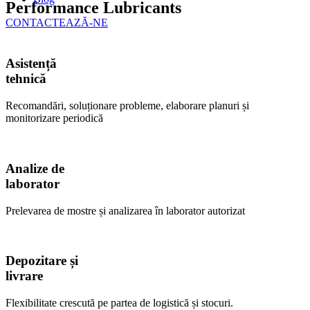
Performance Lubricants
CONTACTEAZĂ-NE
Asistență
tehnică
Recomandări, soluționare probleme, elaborare planuri și
monitorizare periodică
Analize de
laborator
Prelevarea de mostre și analizarea în laborator autorizat
Depozitare și
livrare
Flexibilitate crescută pe partea de logistică și stocuri.