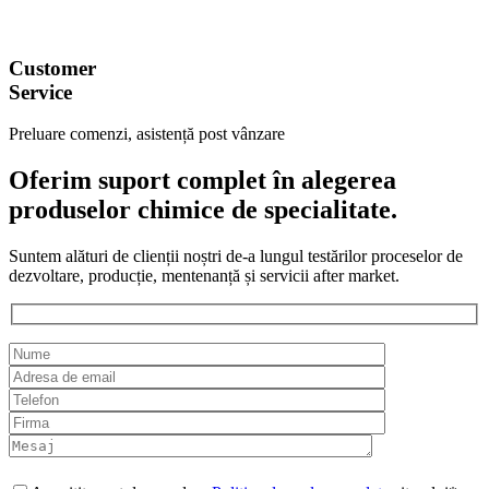
Customer
Service
Preluare comenzi, asistență post vânzare
Oferim suport complet în alegerea
produselor chimice de specialitate.
Suntem alături de clienții noștri de-a lungul testărilor proceselor de
dezvoltare, producție, mentenanță și servicii after market.