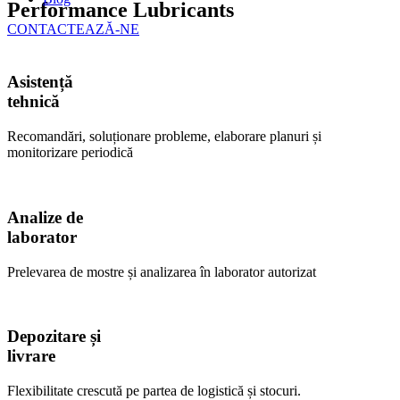
Performance Lubricants
CONTACTEAZĂ-NE
Asistență
tehnică
Recomandări, soluționare probleme, elaborare planuri și
monitorizare periodică
Analize de
laborator
Prelevarea de mostre și analizarea în laborator autorizat
Depozitare și
livrare
Flexibilitate crescută pe partea de logistică și stocuri.