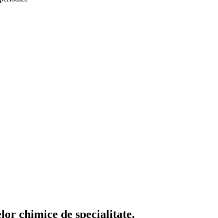
or chimice de specialitate.