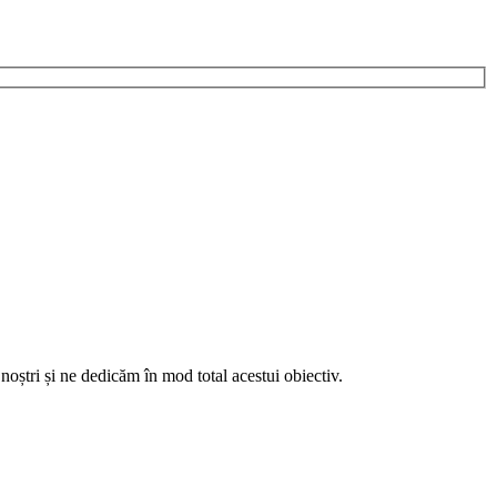
noștri și ne dedicăm în mod total acestui obiectiv.