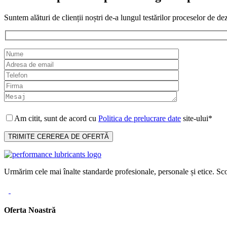
Suntem alături de clienții noștri de-a lungul testărilor proceselor de de
Am citit, sunt de acord cu
Politica de prelucrare date
site-ului*
Urmărim cele mai înalte standarde profesionale, personale și etice. Sco
Oferta Noastră