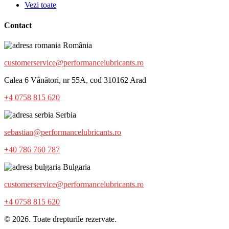
Vezi toate
Contact
România
customerservice@performancelubricants.ro
Calea 6 Vânători, nr 55A, cod 310162 Arad
+4 0758 815 620
Serbia
sebastian@performancelubricants.ro
+40 786 760 787
Bulgaria
customerservice@performancelubricants.ro
+4 0758 815 620
© 2026. Toate drepturile rezervate.