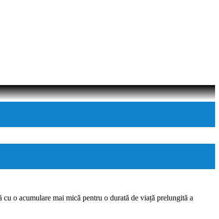
ară cu o acumulare mai mică pentru o durată de viață prelungită a