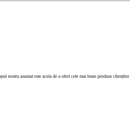
pul nostru asumat este acela de a oferi cele mai bune produse clienților 