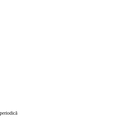
periodică