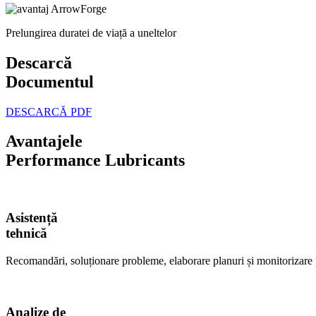
Prelungirea duratei de viață a uneltelor
Descarcă
Documentul
DESCARCĂ PDF
Avantajele
Performance Lubricants
Asistență
tehnică
Recomandări, soluționare probleme, elaborare planuri și monitorizare 
Analize de