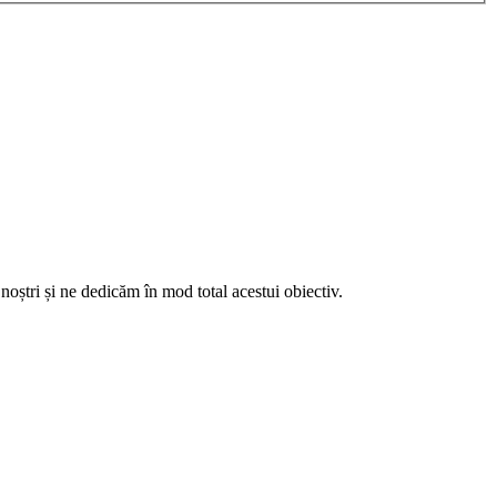
noștri și ne dedicăm în mod total acestui obiectiv.