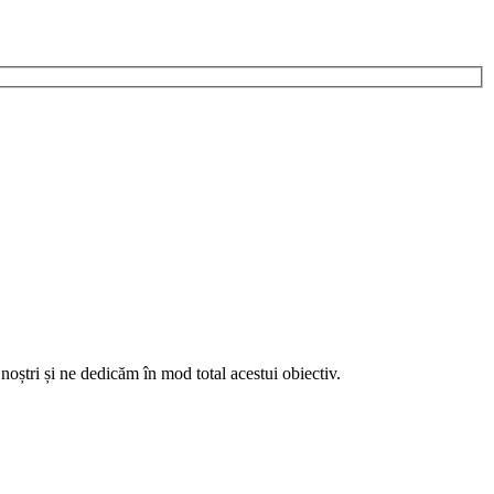
noștri și ne dedicăm în mod total acestui obiectiv.