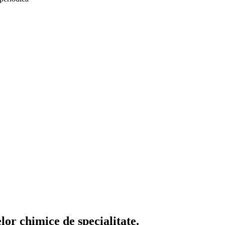
or chimice de specialitate.