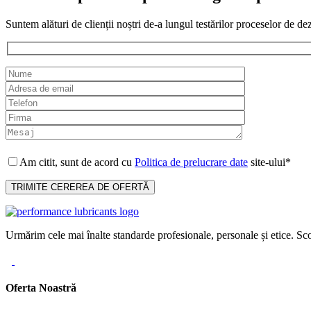
Suntem alături de clienții noștri de-a lungul testărilor proceselor de de
Am citit, sunt de acord cu
Politica de prelucrare date
site-ului*
Urmărim cele mai înalte standarde profesionale, personale și etice. Sco
Oferta Noastră