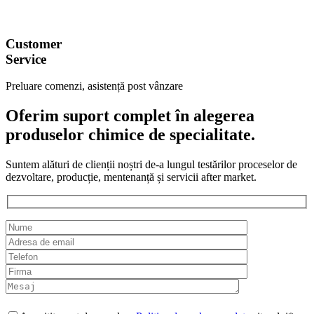
Customer
Service
Preluare comenzi, asistență post vânzare
Oferim suport complet în alegerea
produselor chimice de specialitate.
Suntem alături de clienții noștri de-a lungul testărilor proceselor de
dezvoltare, producție, mentenanță și servicii after market.