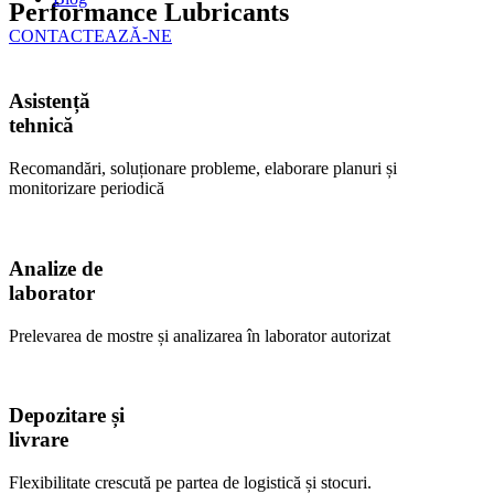
Performance Lubricants
CONTACTEAZĂ-NE
Asistență
tehnică
Recomandări, soluționare probleme, elaborare planuri și
monitorizare periodică
Analize de
laborator
Prelevarea de mostre și analizarea în laborator autorizat
Depozitare și
livrare
Flexibilitate crescută pe partea de logistică și stocuri.