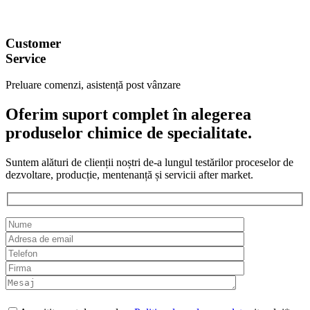
Customer
Service
Preluare comenzi, asistență post vânzare
Oferim suport complet în alegerea
produselor chimice de specialitate.
Suntem alături de clienții noștri de-a lungul testărilor proceselor de
dezvoltare, producție, mentenanță și servicii after market.