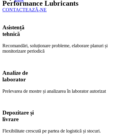
Performance Lubricants
CONTACTEAZĂ-NE
Asistență
tehnică
Recomandări, soluționare probleme, elaborare planuri și
monitorizare periodică
Analize de
laborator
Prelevarea de mostre și analizarea în laborator autorizat
Depozitare și
livrare
Flexibilitate crescută pe partea de logistică și stocuri.