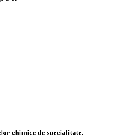
or chimice de specialitate.