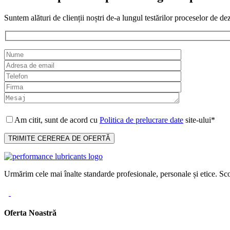
Suntem alături de clienții noștri de-a lungul testărilor proceselor de de
Am citit, sunt de acord cu
Politica de prelucrare date
site-ului*
Urmărim cele mai înalte standarde profesionale, personale și etice. Sco
Oferta Noastră