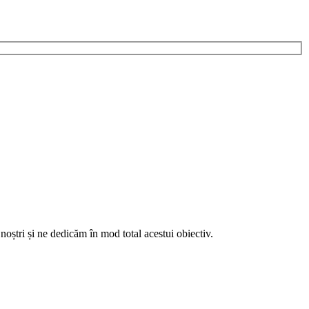
noștri și ne dedicăm în mod total acestui obiectiv.