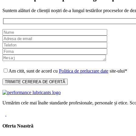
Suntem alături de clienții noștri de-a lungul testărilor proceselor de de
Am citit, sunt de acord cu
Politica de prelucrare date
site-ului*
Urmărim cele mai înalte standarde profesionale, personale și etice. Sco
Oferta Noastră