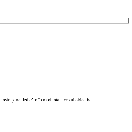
noștri și ne dedicăm în mod total acestui obiectiv.