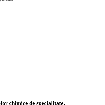
or chimice de specialitate.