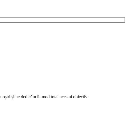
noștri și ne dedicăm în mod total acestui obiectiv.