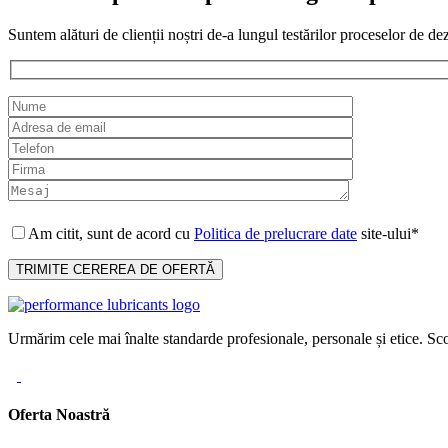
Suntem alături de clienții noștri de-a lungul testărilor proceselor de de
Am citit, sunt de acord cu
Politica de prelucrare date
site-ului*
Urmărim cele mai înalte standarde profesionale, personale și etice. Sco
Oferta Noastră