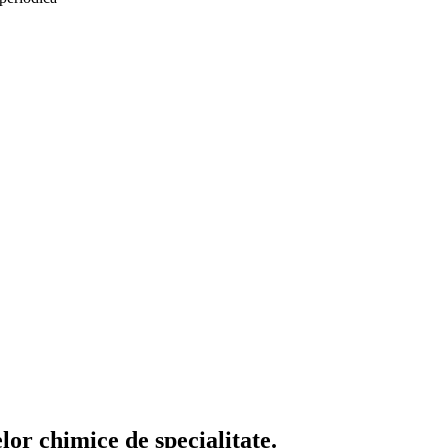
or chimice de specialitate.