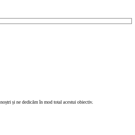
noștri și ne dedicăm în mod total acestui obiectiv.