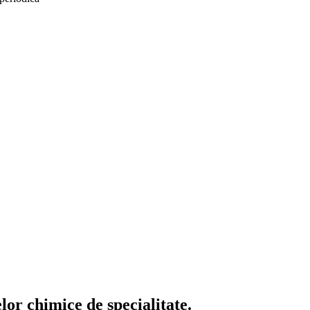
or chimice de specialitate.