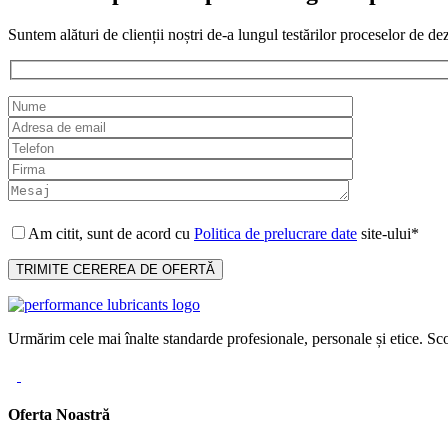
Suntem alături de clienții noștri de-a lungul testărilor proceselor de de
Am citit, sunt de acord cu
Politica de prelucrare date
site-ului*
Urmărim cele mai înalte standarde profesionale, personale și etice. Sco
Oferta Noastră