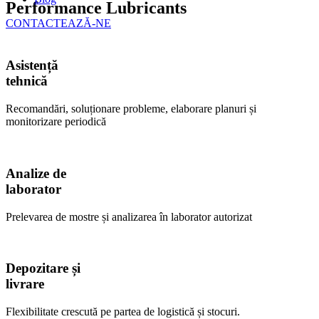
Performance Lubricants
CONTACTEAZĂ-NE
Asistență
tehnică
Recomandări, soluționare probleme, elaborare planuri și
monitorizare periodică
Analize de
laborator
Prelevarea de mostre și analizarea în laborator autorizat
Depozitare și
livrare
Flexibilitate crescută pe partea de logistică și stocuri.