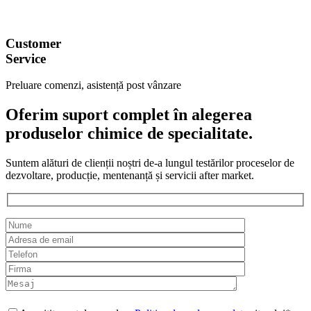
Customer
Service
Preluare comenzi, asistență post vânzare
Oferim suport complet în alegerea
produselor chimice de specialitate.
Suntem alături de clienții noștri de-a lungul testărilor proceselor de
dezvoltare, producție, mentenanță și servicii after market.