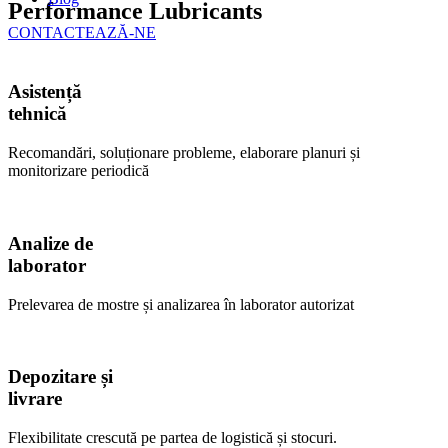
Performance Lubricants
CONTACTEAZĂ-NE
Asistență
tehnică
Recomandări, soluționare probleme, elaborare planuri și
monitorizare periodică
Analize de
laborator
Prelevarea de mostre și analizarea în laborator autorizat
Depozitare și
livrare
Flexibilitate crescută pe partea de logistică și stocuri.