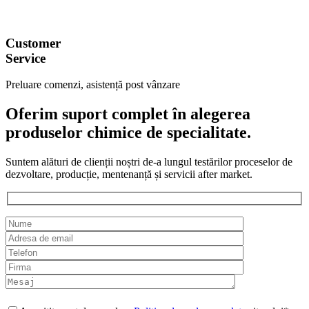
Customer
Service
Preluare comenzi, asistență post vânzare
Oferim suport complet în alegerea
produselor chimice de specialitate.
Suntem alături de clienții noștri de-a lungul testărilor proceselor de
dezvoltare, producție, mentenanță și servicii after market.