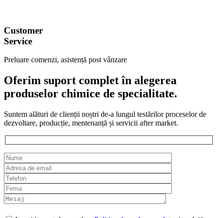
Customer
Service
Preluare comenzi, asistență post vânzare
Oferim suport complet în alegerea
produselor chimice de specialitate.
Suntem alături de clienții noștri de-a lungul testărilor proceselor de
dezvoltare, producție, mentenanță și servicii after market.