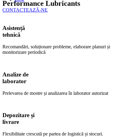
Performance Lubricants
CONTACTEAZĂ-NE
Asistență
tehnică
Recomandări, soluționare probleme, elaborare planuri și
monitorizare periodică
Analize de
laborator
Prelevarea de mostre și analizarea în laborator autorizat
Depozitare și
livrare
Flexibilitate crescută pe partea de logistică și stocuri.