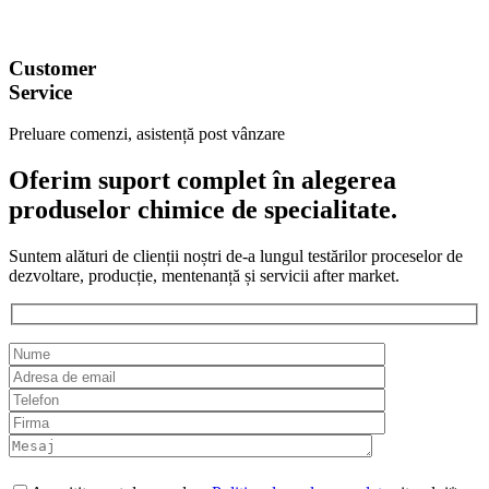
Customer
Service
Preluare comenzi, asistență post vânzare
Oferim suport complet în alegerea
produselor chimice de specialitate.
Suntem alături de clienții noștri de-a lungul testărilor proceselor de
dezvoltare, producție, mentenanță și servicii after market.