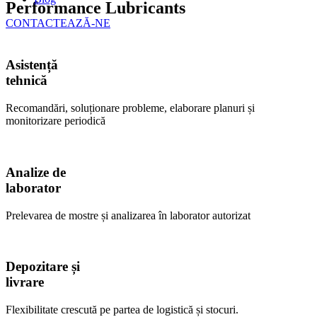
Performance Lubricants
CONTACTEAZĂ-NE
Asistență
tehnică
Recomandări, soluționare probleme, elaborare planuri și
monitorizare periodică
Analize de
laborator
Prelevarea de mostre și analizarea în laborator autorizat
Depozitare și
livrare
Flexibilitate crescută pe partea de logistică și stocuri.