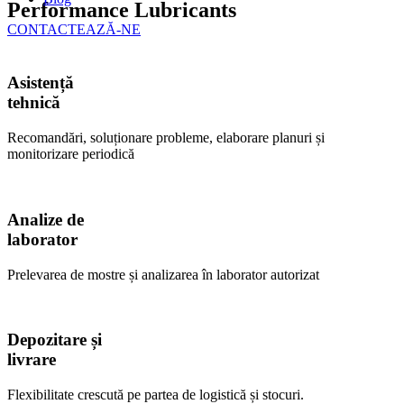
Performance Lubricants
CONTACTEAZĂ-NE
Asistență
tehnică
Recomandări, soluționare probleme, elaborare planuri și
monitorizare periodică
Analize de
laborator
Prelevarea de mostre și analizarea în laborator autorizat
Depozitare și
livrare
Flexibilitate crescută pe partea de logistică și stocuri.