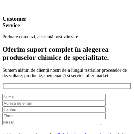
Customer
Service
Preluare comenzi, asistență post vânzare
Oferim suport complet în alegerea
produselor chimice de specialitate.
Suntem alături de clienții noștri de-a lungul testărilor proceselor de
dezvoltare, producție, mentenanță și servicii after market.