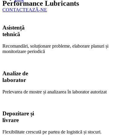
Performance Lubricants
CONTACTEAZĂ-NE
Asistență
tehnică
Recomandări, soluționare probleme, elaborare planuri și
monitorizare periodică
Analize de
laborator
Prelevarea de mostre și analizarea în laborator autorizat
Depozitare și
livrare
Flexibilitate crescută pe partea de logistică și stocuri.