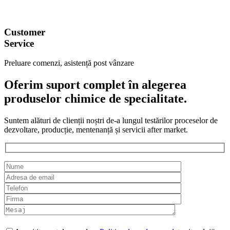
Customer
Service
Preluare comenzi, asistență post vânzare
Oferim suport complet în alegerea
produselor chimice de specialitate.
Suntem alături de clienții noștri de-a lungul testărilor proceselor de
dezvoltare, producție, mentenanță și servicii after market.