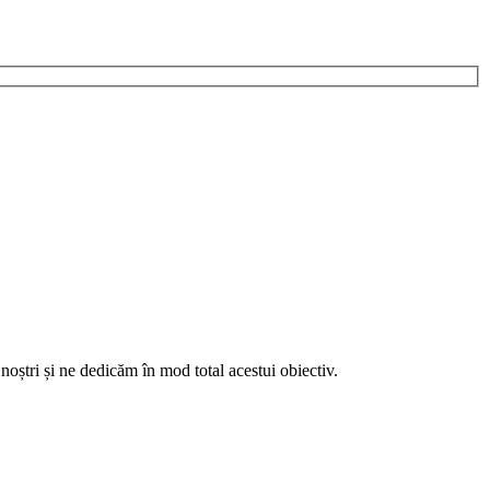
noștri și ne dedicăm în mod total acestui obiectiv.