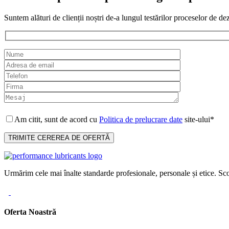
Suntem alături de clienții noștri de-a lungul testărilor proceselor de de
Am citit, sunt de acord cu
Politica de prelucrare date
site-ului*
Urmărim cele mai înalte standarde profesionale, personale și etice. Sco
Oferta Noastră