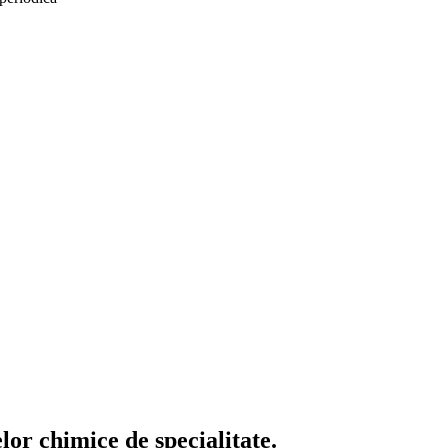
or chimice de specialitate.