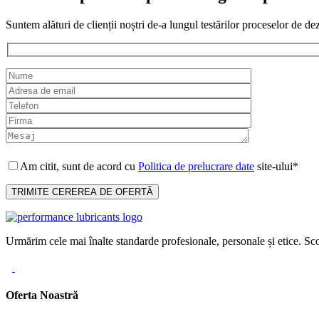
Suntem alături de clienții noștri de-a lungul testărilor proceselor de de
Am citit, sunt de acord cu
Politica de prelucrare date
site-ului*
Urmărim cele mai înalte standarde profesionale, personale și etice. Sco
Oferta Noastră