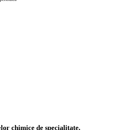
or chimice de specialitate.