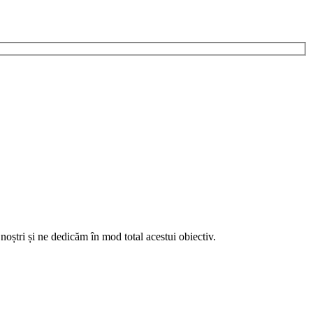
noștri și ne dedicăm în mod total acestui obiectiv.