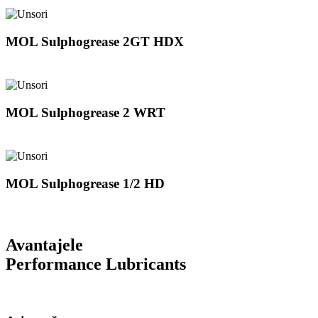
MOL Sulphogrease 2GT HDX
MOL Sulphogrease 2 WRT
MOL Sulphogrease 1/2 HD
Avantajele
Performance Lubricants