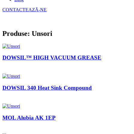
CONTACTEAZĂ-NE
Produse: Unsori
DOWSIL™ HIGH VACUUM GREASE
DOWSIL 340 Heat Sink Compound
MOL Alubia AK 1EP