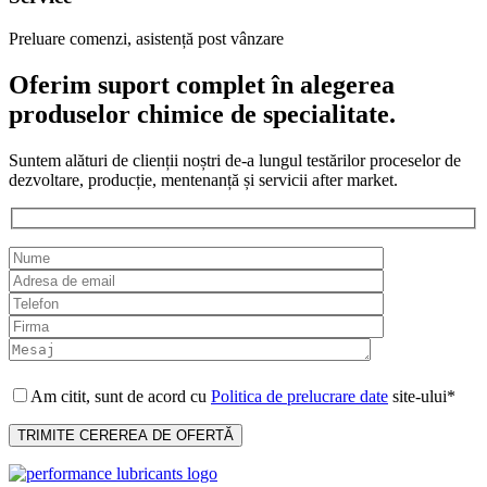
Preluare comenzi, asistență post vânzare
Oferim suport complet în alegerea
produselor chimice de specialitate.
Suntem alături de clienții noștri de-a lungul testărilor proceselor de
dezvoltare, producție, mentenanță și servicii after market.
Am citit, sunt de acord cu
Politica de prelucrare date
site-ului*