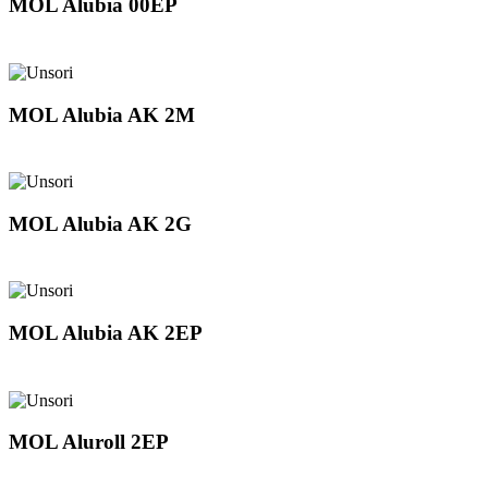
MOL Alubia 00EP
MOL Alubia AK 2M
MOL Alubia AK 2G
MOL Alubia AK 2EP
MOL Aluroll 2EP