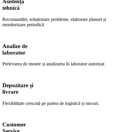
Asistență
tehnică
Recomandări, soluționare probleme, elaborare planuri și
monitorizare periodică
Analize de
laborator
Prelevarea de mostre și analizarea în laborator autorizat
Depozitare și
livrare
Flexibilitate crescută pe partea de logistică și stocuri.
Customer
Service