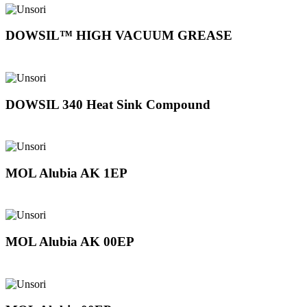
DOWSIL™ HIGH VACUUM GREASE
DOWSIL 340 Heat Sink Compound
MOL Alubia AK 1EP
MOL Alubia AK 00EP