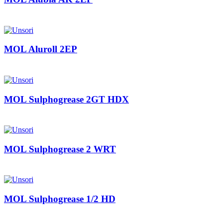
MOL Aluroll 2EP
MOL Sulphogrease 2GT HDX
MOL Sulphogrease 2 WRT
MOL Sulphogrease 1/2 HD