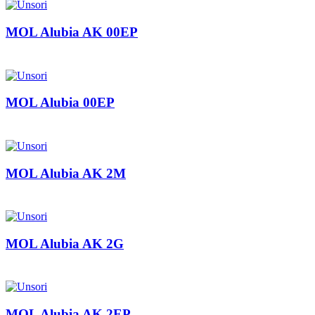
MOL Alubia AK 00EP
MOL Alubia 00EP
MOL Alubia AK 2M
MOL Alubia AK 2G
MOL Alubia AK 2EP