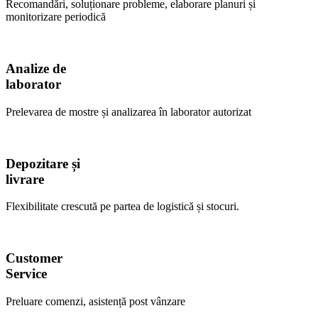
Recomandări, soluționare probleme, elaborare planuri și
monitorizare periodică
Analize de
laborator
Prelevarea de mostre și analizarea în laborator autorizat
Depozitare și
livrare
Flexibilitate crescută pe partea de logistică și stocuri.
Customer
Service
Preluare comenzi, asistență post vânzare