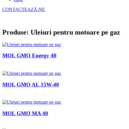
CONTACTEAZĂ-NE
Produse: Uleiuri pentru motoare pe gaz
MOL GMO Energy 40
MOL GMO AL 15W-40
MOL GMO MA 40