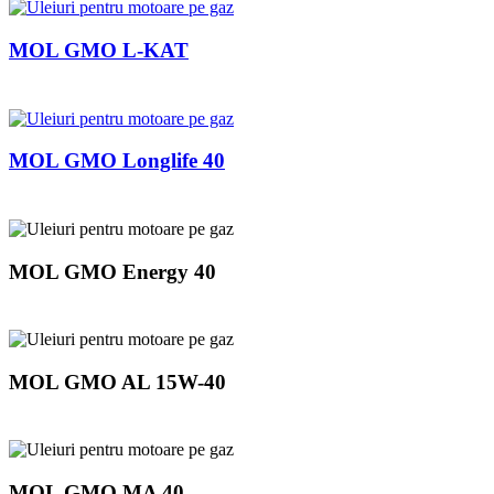
MOL GMO L-KAT
MOL GMO Longlife 40
MOL GMO Energy 40
MOL GMO AL 15W-40
MOL GMO MA 40