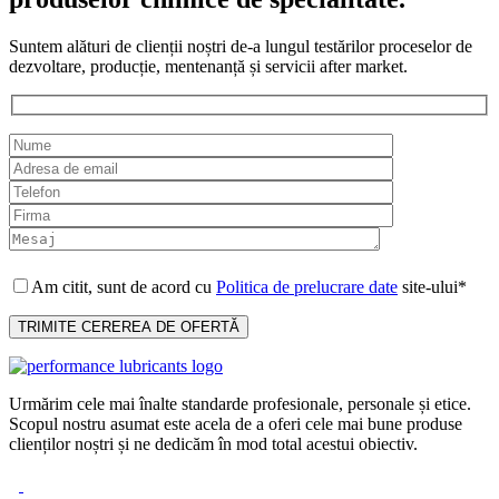
Suntem alături de clienții noștri de-a lungul testărilor proceselor de
dezvoltare, producție, mentenanță și servicii after market.
Am citit, sunt de acord cu
Politica de prelucrare date
site-ului*
Urmărim cele mai înalte standarde profesionale, personale și etice.
Scopul nostru asumat este acela de a oferi cele mai bune produse
clienților noștri și ne dedicăm în mod total acestui obiectiv.