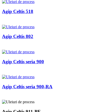
Agip Celtis 518
Agip Celtis 802
Agip Celtis seria 900
Agip Celtis seria 900-RA
Agip Celtis 911-PE