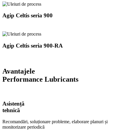
Agip Celtis seria 900
Agip Celtis seria 900-RA
Avantajele
Performance Lubricants
Asistență
tehnică
Recomandări, soluționare probleme, elaborare planuri și
monitorizare periodică