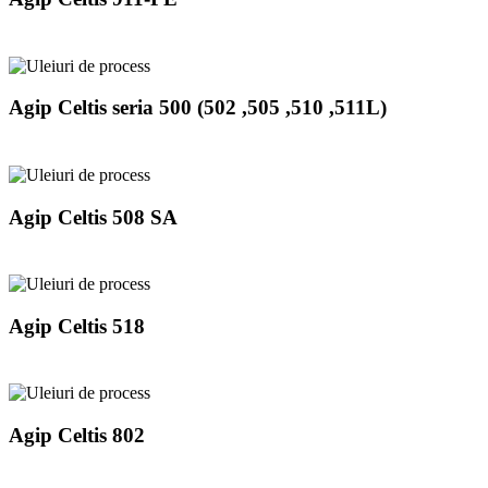
Agip Celtis seria 500 (502 ,505 ,510 ,511L)
Agip Celtis 508 SA
Agip Celtis 518
Agip Celtis 802