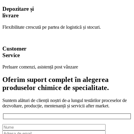
Depozitare și
livrare
Flexibilitate crescută pe partea de logistică și stocuri.
Customer
Service
Preluare comenzi, asistență post vânzare
Oferim suport complet în alegerea
produselor chimice de specialitate.
Suntem alături de clienții noștri de-a lungul testărilor proceselor de
dezvoltare, producție, mentenanță și servicii after market.