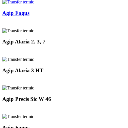
Agip Fagus
Agip Alaria 2, 3, 7
Agip Alaria 3 HT
Agip Precis Sic W 46
Agip Fagus