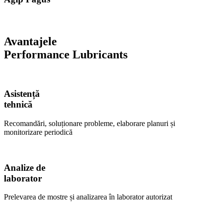
Avantajele
Performance Lubricants
Asistență
tehnică
Recomandări, soluționare probleme, elaborare planuri și
monitorizare periodică
Analize de
laborator
Prelevarea de mostre și analizarea în laborator autorizat