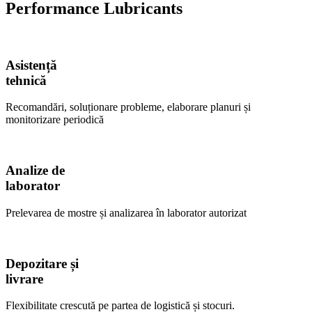
Performance Lubricants
Asistență
tehnică
Recomandări, soluționare probleme, elaborare planuri și
monitorizare periodică
Analize de
laborator
Prelevarea de mostre și analizarea în laborator autorizat
Depozitare și
livrare
Flexibilitate crescută pe partea de logistică și stocuri.