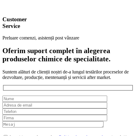
Customer
Service
Preluare comenzi, asistență post vânzare
Oferim suport complet în alegerea
produselor chimice de specialitate.
Suntem alături de clienții noștri de-a lungul testărilor proceselor de
dezvoltare, producție, mentenanță și servicii after market.