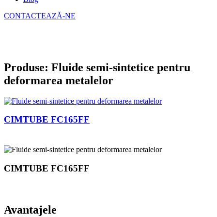
CONTACTEAZĂ-NE
Produse: Fluide semi-sintetice pentru
deformarea metalelor
CIMTUBE FC165FF
CIMTUBE FC165FF
Avantajele