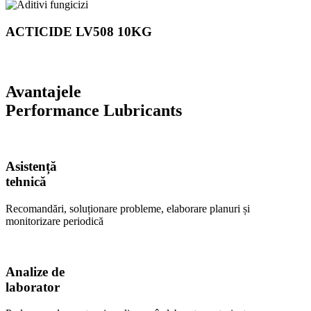
ACTICIDE LV508 10KG
Avantajele
Performance Lubricants
Asistență
tehnică
Recomandări, soluționare probleme, elaborare planuri și
monitorizare periodică
Analize de
laborator