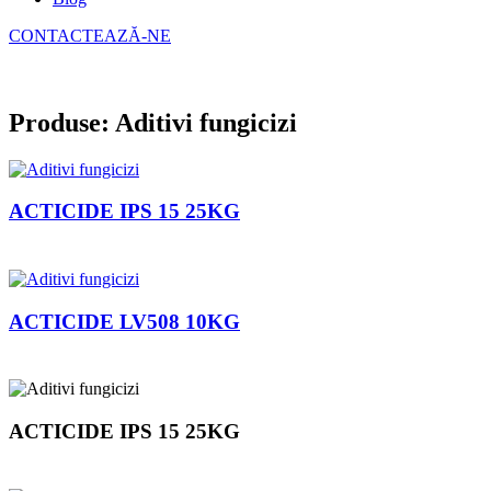
CONTACTEAZĂ-NE
Produse: Aditivi fungicizi
ACTICIDE IPS 15 25KG
ACTICIDE LV508 10KG
ACTICIDE IPS 15 25KG