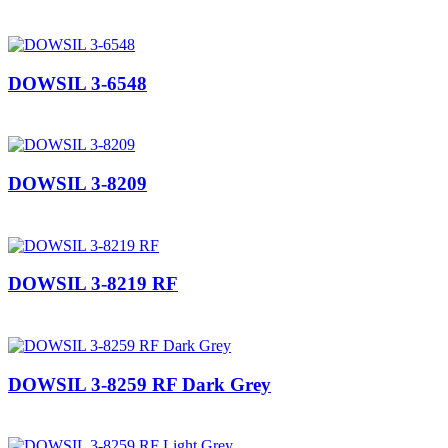
DOWSIL 3-6548
DOWSIL 3-8209
DOWSIL 3-8219 RF
DOWSIL 3-8259 RF Dark Grey