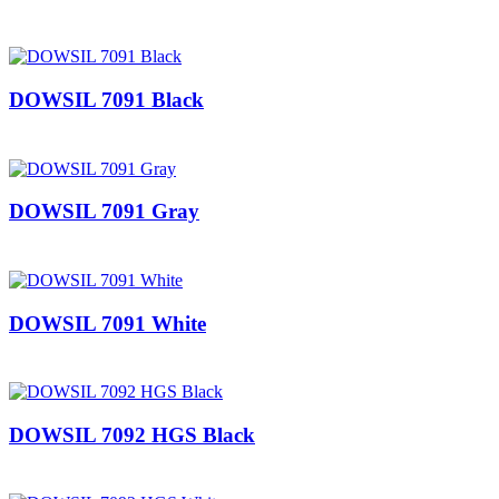
DOWSIL 7091 Black
DOWSIL 7091 Gray
DOWSIL 7091 White
DOWSIL 7092 HGS Black