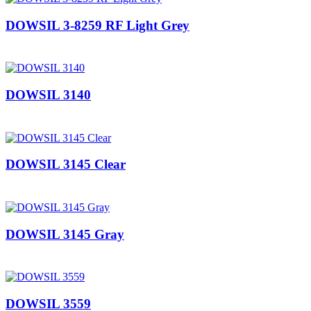
DOWSIL 3-8259 RF Light Grey
DOWSIL 3140
DOWSIL 3145 Clear
DOWSIL 3145 Gray
DOWSIL 3559