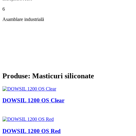
6
Asamblare industrială
Produse: Masticuri siliconate
DOWSIL 1200 OS Clear
DOWSIL 1200 OS Red