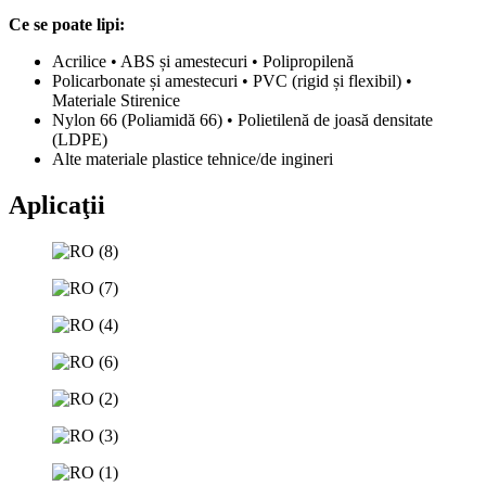
Ce se poate lipi:
Acrilice • ABS și amestecuri • Polipropilenă
Policarbonate și amestecuri • PVC (rigid și flexibil) •
Materiale Stirenice
Nylon 66 (Poliamidă 66) • Polietilenă de joasă densitate
(LDPE)
Alte materiale plastice tehnice/de ingineri
Aplicaţii