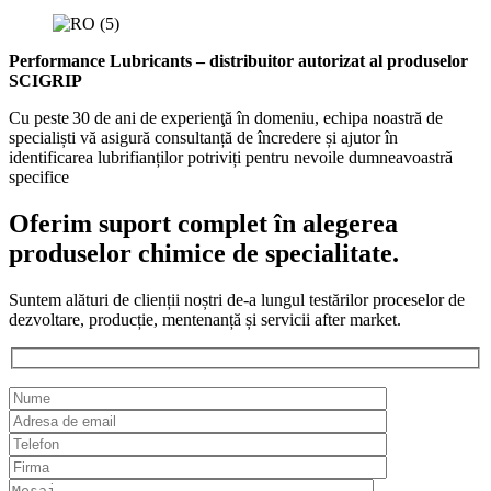
Performance Lubricants – distribuitor autorizat al produselor
SCIGRIP
Cu peste 30 de ani de experienţă în domeniu, echipa noastră de
specialiști vă asigură consultanță de încredere și ajutor în
identificarea lubrifianților potriviți pentru nevoile dumneavoastră
specifice
Oferim suport complet în alegerea
produselor chimice de specialitate.
Suntem alături de clienții noștri de-a lungul testărilor proceselor de
dezvoltare, producție, mentenanță și servicii after market.