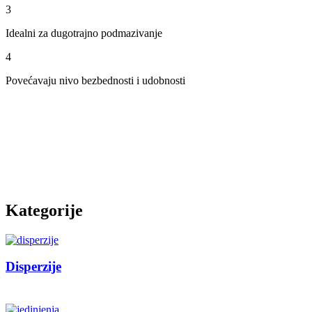
3
Idealni za dugotrajno podmazivanje
4
Povećavaju nivo bezbednosti i udobnosti
Kategorije
Disperzije