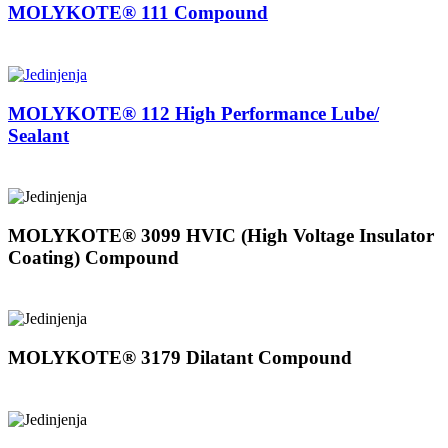
MOLYKOTE® 111 Compound
MOLYKOTE® 112 High Performance Lube/
Sealant
MOLYKOTE® 3099 HVIC (High Voltage Insulator
Coating) Compound
MOLYKOTE® 3179 Dilatant Compound