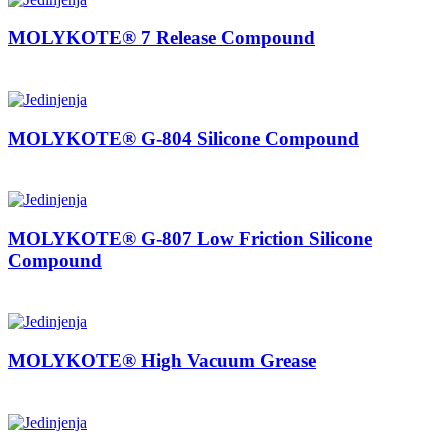
MOLYKOTE® 7 Release Compound
MOLYKOTE® G-804 Silicone Compound
MOLYKOTE® G-807 Low Friction Silicone
Compound
MOLYKOTE® High Vacuum Grease