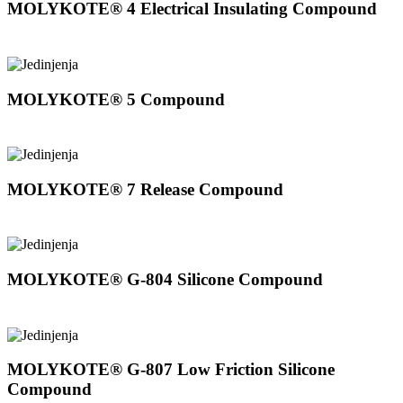
MOLYKOTE® 4 Electrical Insulating Compound
MOLYKOTE® 5 Compound
MOLYKOTE® 7 Release Compound
MOLYKOTE® G-804 Silicone Compound
MOLYKOTE® G-807 Low Friction Silicone
Compound