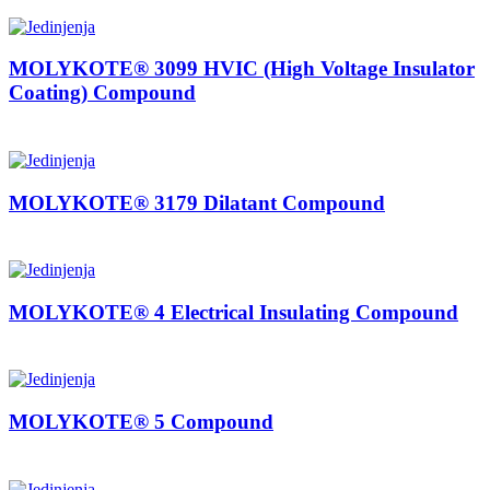
MOLYKOTE® 3099 HVIC (High Voltage Insulator
Coating) Compound
MOLYKOTE® 3179 Dilatant Compound
MOLYKOTE® 4 Electrical Insulating Compound
MOLYKOTE® 5 Compound