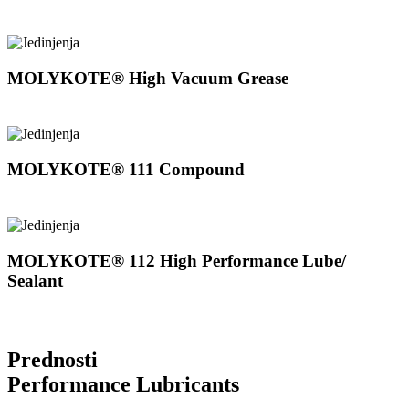
MOLYKOTE® High Vacuum Grease
MOLYKOTE® 111 Compound
MOLYKOTE® 112 High Performance Lube/
Sealant
Prednosti
Performance Lubricants